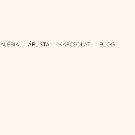
ALÉRIA
ÁRLISTA
KAPCSOLAT
BLOG