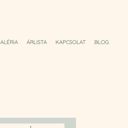
ALÉRIA
ÁRLISTA
KAPCSOLAT
BLOG