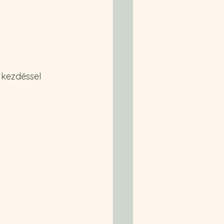
 kezdéssel