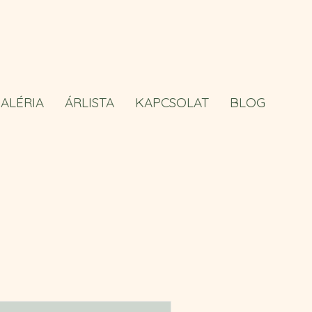
ALÉRIA
ÁRLISTA
KAPCSOLAT
BLOG